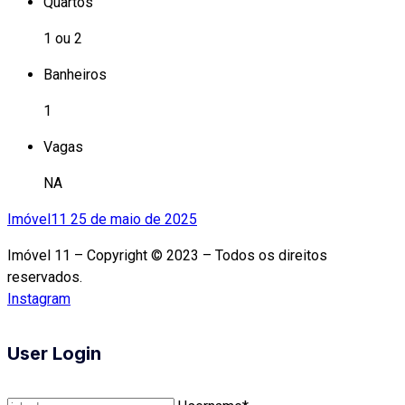
Quartos
1 ou 2
Banheiros
1
Vagas
NA
Imóvel11
25 de maio de 2025
Imóvel 11 – Copyright © 2023 – Todos os direitos
reservados.
Instagram
User Login