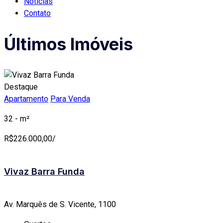
Notícias
Contato
Últimos Imóveis
Destaque
Apartamento
Para Venda
32 - m²
R$
226.000,00/
Vivaz Barra Funda
Av. Marquês de S. Vicente, 1100