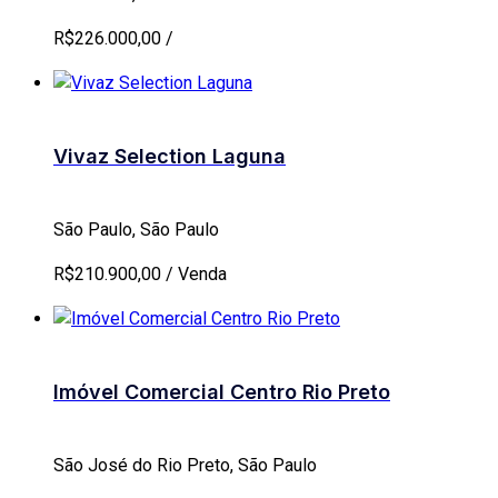
R$226.000,00 /
Vivaz Selection Laguna
São Paulo, São Paulo
R$210.900,00 / Venda
Imóvel Comercial Centro Rio Preto
São José do Rio Preto, São Paulo