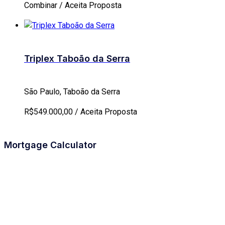
Combinar / Aceita Proposta
Triplex Taboão da Serra
São Paulo, Taboão da Serra
R$549.000,00 / Aceita Proposta
Mortgage Calculator