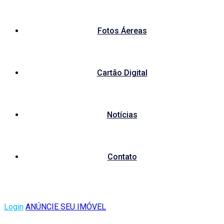
Fotos Áereas
Cartão Digital
Notícias
Contato
Login
ANÚNCIE SEU IMÓVEL