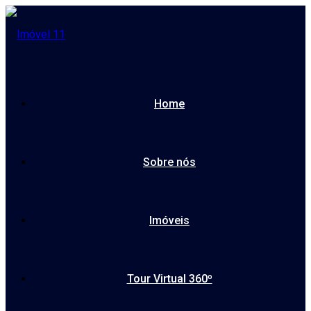
Home
Sobre nós
Imóveis
Tour Virtual 360º