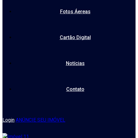
Fotos Áereas
Cartão Digital
Notícias
Contato
Login
ANÚNCIE SEU IMÓVEL