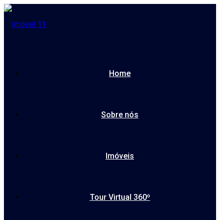
Home
Sobre nós
Imóveis
Tour Virtual 360º