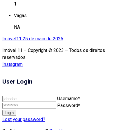
1
Vagas
NA
Imóvel11
25 de maio de 2025
Imóvel 11 – Copyright © 2023 – Todos os direitos
reservados.
Instagram
User Login
Username*
Password*
Lost your password?