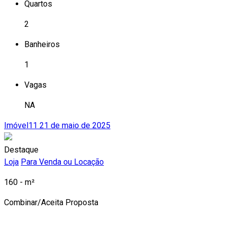
Quartos
2
Banheiros
1
Vagas
NA
Imóvel11
21 de maio de 2025
Destaque
Loja
Para Venda ou Locação
160 - m²
Combinar/Aceita Proposta