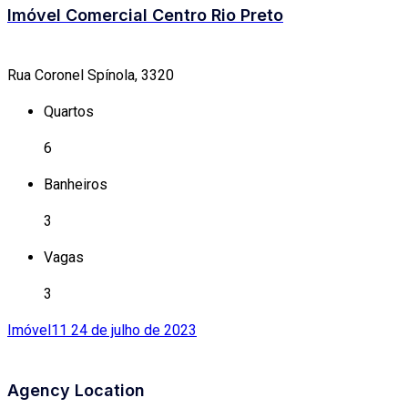
Imóvel Comercial Centro Rio Preto
Rua Coronel Spínola, 3320
Quartos
6
Banheiros
3
Vagas
3
Imóvel11
24 de julho de 2023
Agency Location