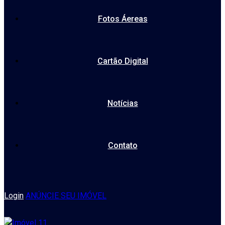
Fotos Áereas
Cartão Digital
Notícias
Contato
Login
ANÚNCIE SEU IMÓVEL