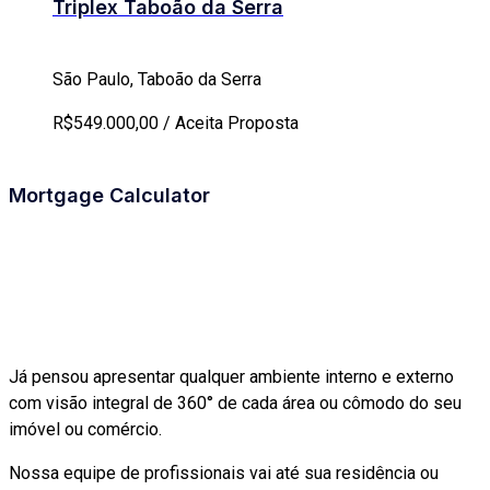
Triplex Taboão da Serra
São Paulo, Taboão da Serra
R$549.000,00 / Aceita Proposta
Mortgage Calculator
Já pensou apresentar qualquer ambiente interno e externo
com visão integral de 360° de cada área ou cômodo do seu
imóvel ou comércio.
Nossa equipe de profissionais vai até sua residência ou