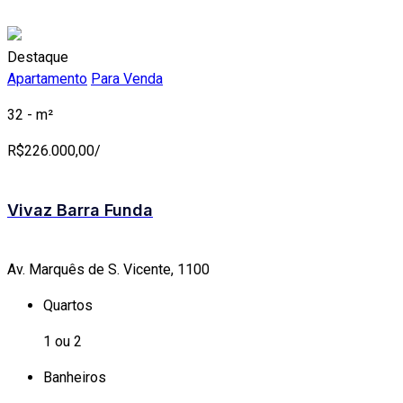
Destaque
Apartamento
Para Venda
32 - m²
R$
226.000,00/
Vivaz Barra Funda
Av. Marquês de S. Vicente, 1100
Quartos
1 ou 2
Banheiros