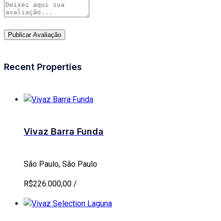
Recent Properties
Vivaz Barra Funda
São Paulo, São Paulo
R$226.000,00 /