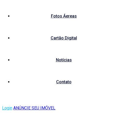
Fotos Áereas
Cartão Digital
Notícias
Contato
Login
ANÚNCIE SEU IMÓVEL