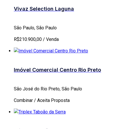
Vivaz Selection Laguna
São Paulo, São Paulo
R$210.900,00 / Venda
Imóvel Comercial Centro Rio Preto
São José do Rio Preto, São Paulo
Combinar / Aceita Proposta