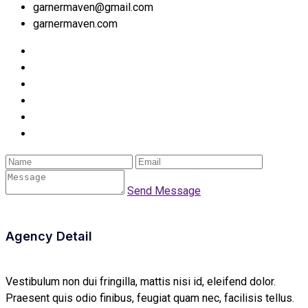
garnermaven@gmail.com
garnermaven.com
Send Message
Agency Detail
Vestibulum non dui fringilla, mattis nisi id, eleifend dolor.
Praesent quis odio finibus, feugiat quam nec, facilisis tellus.