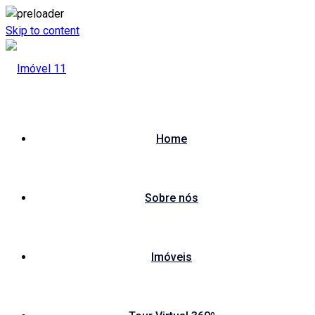
Skip to content
Home
Sobre nós
Imóveis