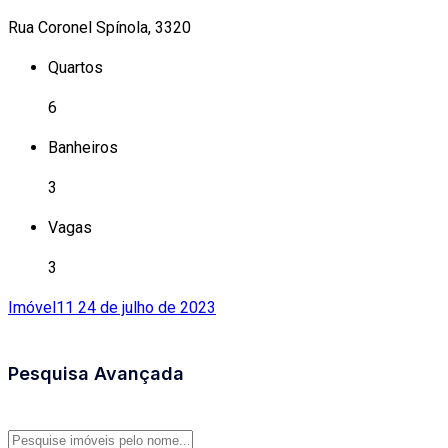
Rua Coronel Spínola, 3320
Quartos
6
Banheiros
3
Vagas
3
Imóvel11
24 de julho de 2023
Pesquisa Avançada