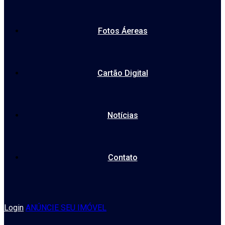
Fotos Áereas
Cartão Digital
Notícias
Contato
Login
ANÚNCIE SEU IMÓVEL