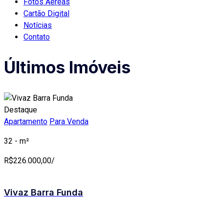
Fotos Áereas
Cartão Digital
Notícias
Contato
Últimos Imóveis
Destaque
Apartamento
Para Venda
32 - m²
R$
226.000,00/
Vivaz Barra Funda