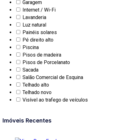
Garagem
Internet / Wi-Fi
Lavanderia
Luz natural
Painéis solares
Pé direito alto
Piscina
Pisos de madeira
Pisos de Porcelanato
Sacada
Salão Comercial de Esquina
Telhado alto
Telhado novo
Visível ao trafego de veículos
Imóveis Recentes