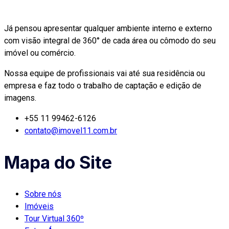
Já pensou apresentar qualquer ambiente interno e externo
com visão integral de 360° de cada área ou cômodo do seu
imóvel ou comércio.
Nossa equipe de profissionais vai até sua residência ou
empresa e faz todo o trabalho de captação e edição de
imagens.
+55 11 99462-6126
contato@imovel11.com.br
Mapa do Site
Sobre nós
Imóveis
Tour Virtual 360º