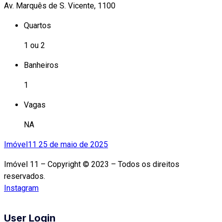
Av. Marquês de S. Vicente, 1100
Quartos
1 ou 2
Banheiros
1
Vagas
NA
Imóvel11
25 de maio de 2025
Imóvel 11 – Copyright © 2023 – Todos os direitos
reservados.
Instagram
User Login