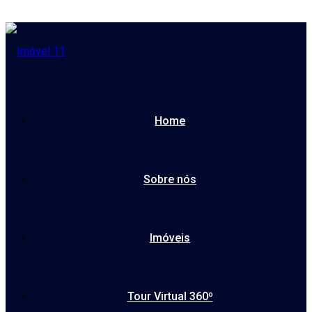
Home
Sobre nós
Imóveis
Tour Virtual 360º