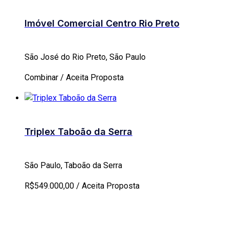
Imóvel Comercial Centro Rio Preto
São José do Rio Preto, São Paulo
Combinar / Aceita Proposta
Triplex Taboão da Serra
São Paulo, Taboão da Serra
R$549.000,00 / Aceita Proposta