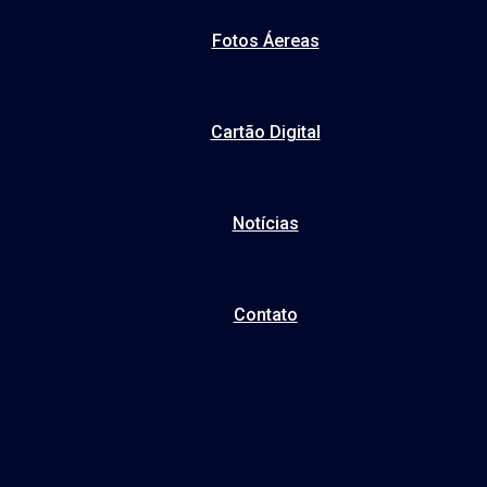
Fotos Áereas
Cartão Digital
Notícias
Contato