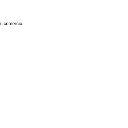
ou comércio.