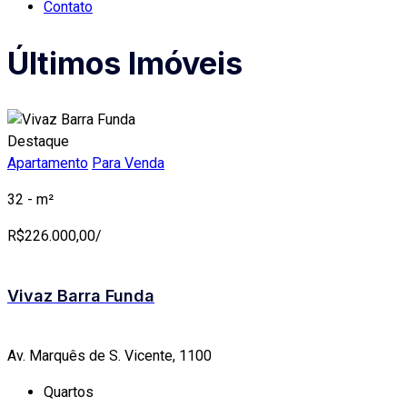
Contato
Últimos Imóveis
Destaque
Apartamento
Para Venda
32 - m²
R$
226.000,00/
Vivaz Barra Funda
Av. Marquês de S. Vicente, 1100
Quartos