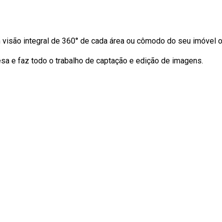
 visão integral de 360° de cada área ou cômodo do seu imóvel 
sa e faz todo o trabalho de captação e edição de imagens.