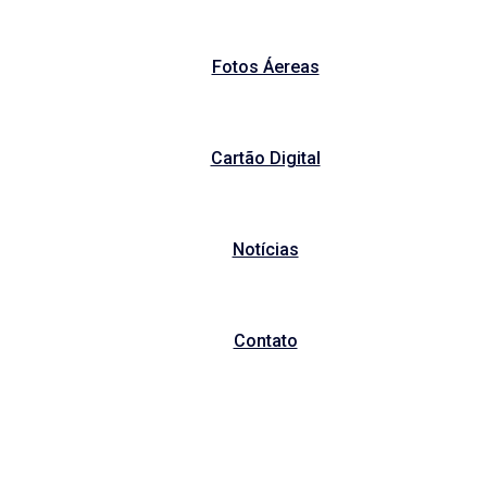
Fotos Áereas
Cartão Digital
Notícias
Contato