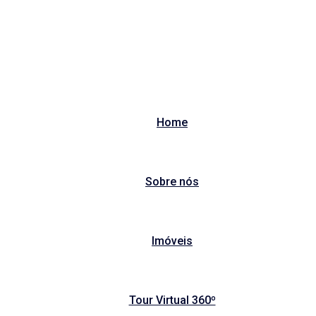
Home
Sobre nós
Imóveis
Tour Virtual 360º