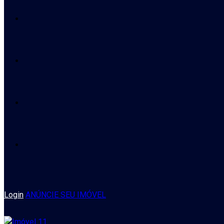
Login
ANÚNCIE SEU IMÓVEL