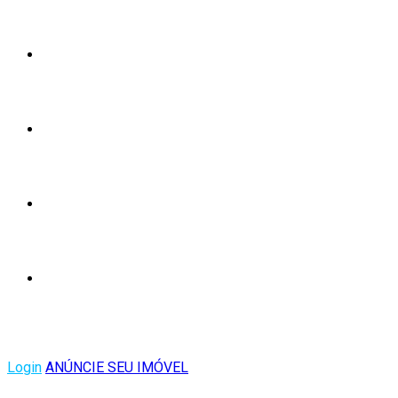
Login
ANÚNCIE SEU IMÓVEL