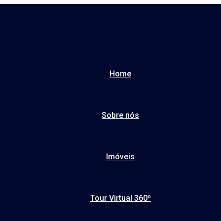
Home
Sobre nós
Imóveis
Tour Virtual 360º